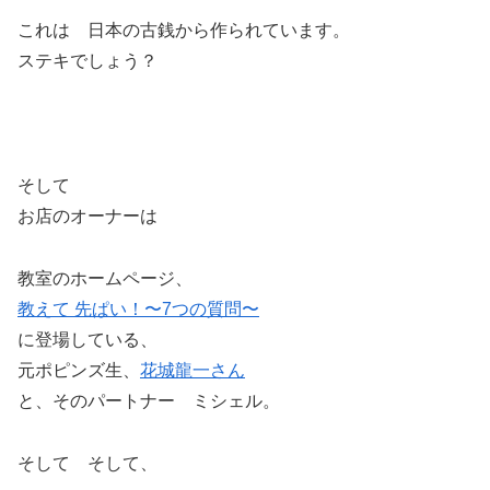
これは 日本の古銭から作られています。
ステキでしょう？
そして
お店のオーナーは
教室のホームページ、
教えて 先ぱい！〜7つの質問〜
に登場している、
元ポピンズ生、
花城龍一さん
と、そのパートナー ミシェル。
そして そして、