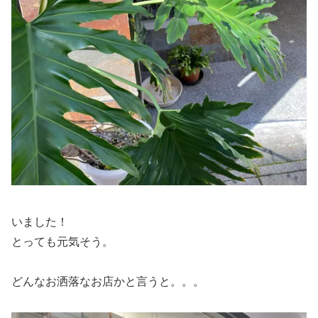
いました！
とっても元気そう。
どんなお洒落なお店かと言うと。。。