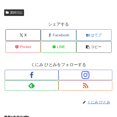
講師日記
シェアする
X
Facebook
はてブ
Pocket
LINE
コピー
くにみ ひとみをフォローする
くにみ ひとみ