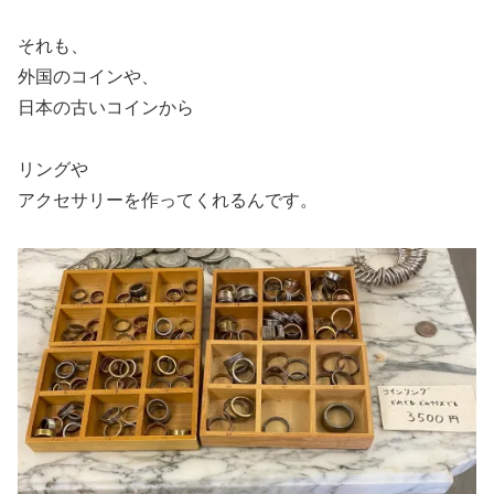
それも、
外国のコインや、
日本の古いコインから
リングや
アクセサリーを作ってくれるんです。