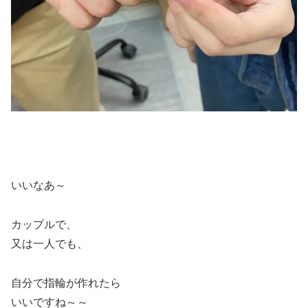
いいなあ～
カップルで、
又は一人でも、
自分で指輪が作れたら
いいですね～～