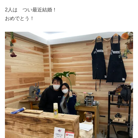
2人は つい最近結婚！
おめでとう！