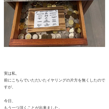
実は私、
前にこちらでいただいたイヤリングの片方を無くしたので
すが、
今日、
もう一つ頂くことが出来ました。