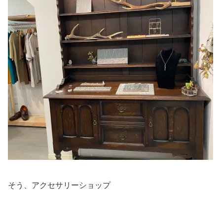
そう、アクセサリーショップ