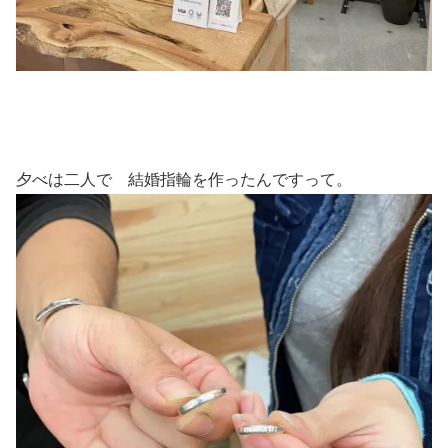
夕べは二人で 結婚指輪を作ったんですって。