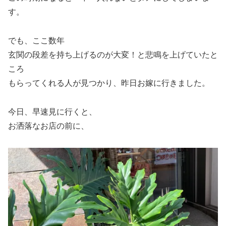
す。
でも、ここ数年
玄関の段差を持ち上げるのが大変！と悲鳴を上げていたと
ころ
もらってくれる人が見つかり、昨日お嫁に行きました。
今日、早速見に行くと、
お洒落なお店の前に、