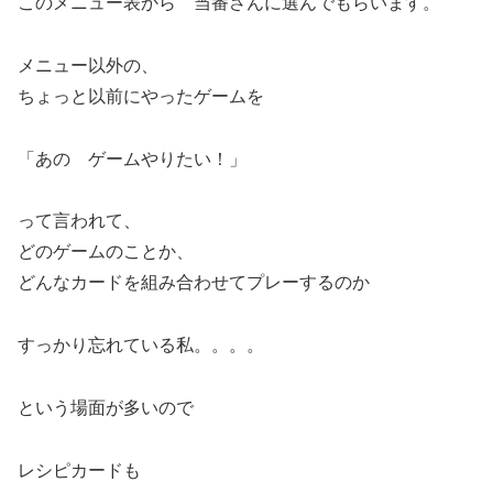
このメニュー表から 当番さんに選んでもらいます。
メニュー以外の、
ちょっと以前にやったゲームを
「あの ゲームやりたい！」
って言われて、
どのゲームのことか、
どんなカードを組み合わせてプレーするのか
すっかり忘れている私。。。。
という場面が多いので
レシピカードも