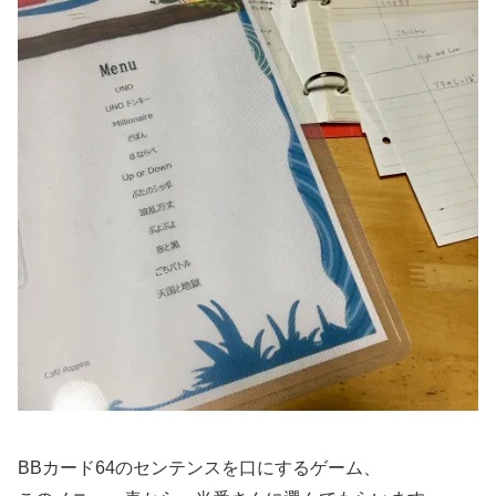
BBカード64のセンテンスを口にするゲーム、