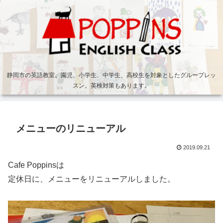
静岡市の英語教室。園児、小学生、中学生、高校生を対象としたグループレッ
スン。英検対策もあります。
メニューのリニューアル
2019.09.21
Cafe Poppinsは
定休日に、メニューをリニューアルしました。