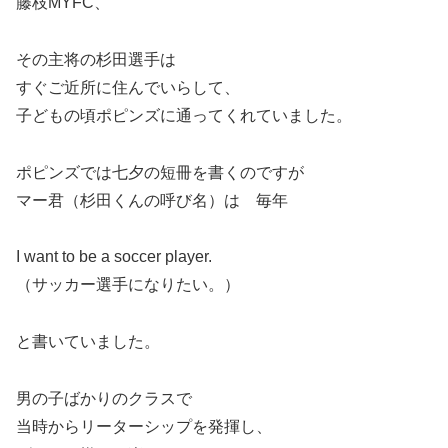
藤枝MYFC、
その主将の杉田選手は
すぐご近所に住んでいらして、
子どもの頃ポピンズに通ってくれていました。
ポピンズでは七夕の短冊を書くのですが
マー君（杉田くんの呼び名）は 毎年
I want to be a soccer player.
（サッカー選手になりたい。）
と書いていました。
男の子ばかりのクラスで
当時からリーターシップを発揮し、