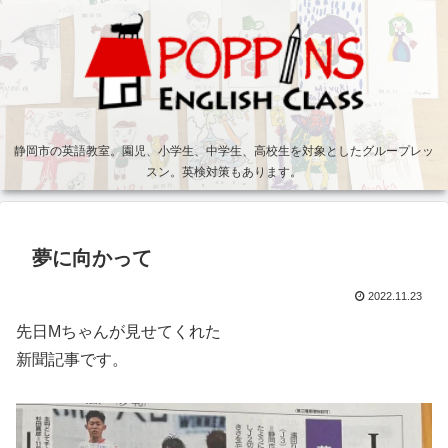
静岡市の英語教室。園児、小学生、中学生、高校生を対象としたグループレッ
スン。英検対策もあります。
夢に向かって
2022.11.23
先日Mちゃんが見せてくれた
新聞記事です。