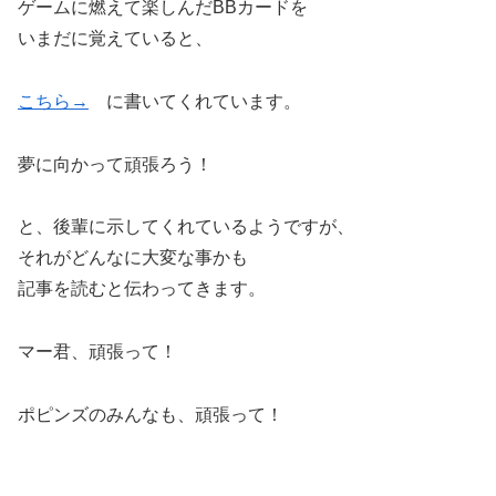
ゲームに燃えて楽しんだBBカードを
いまだに覚えていると、
こちら→
に書いてくれています。
夢に向かって頑張ろう！
と、後輩に示してくれているようですが、
それがどんなに大変な事かも
記事を読むと伝わってきます。
マー君、頑張って！
ポピンズのみんなも、頑張って！