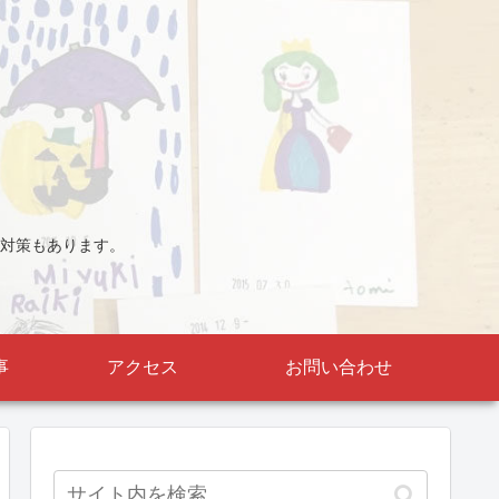
対策もあります。
事
アクセス
お問い合わせ