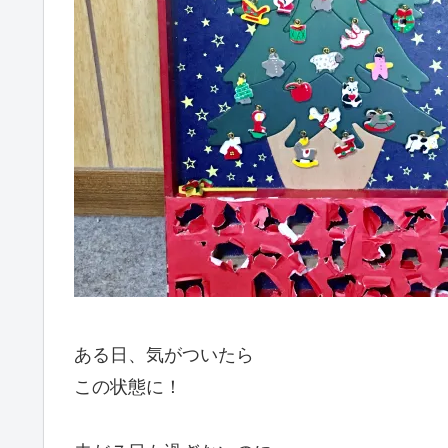
ある日、気がついたら
この状態に！