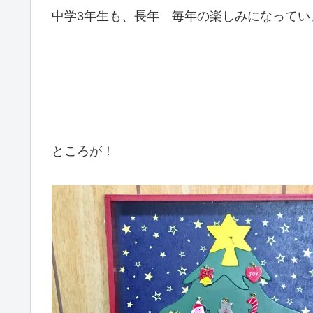
中学3年生も、長年 毎年の楽しみになってい
ところが！