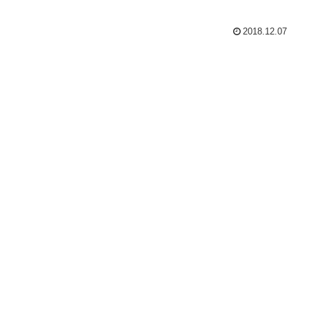
2018.12.07