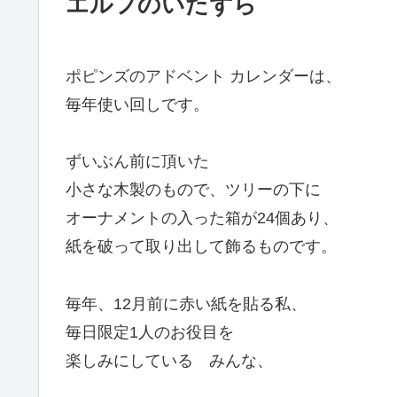
エルフのいたずら
ポピンズのアドベント カレンダーは、
毎年使い回しです。
ずいぶん前に頂いた
小さな木製のもので、ツリーの下に
オーナメントの入った箱が24個あり、
紙を破って取り出して飾るものです。
毎年、12月前に赤い紙を貼る私、
毎日限定1人のお役目を
楽しみにしている みんな、