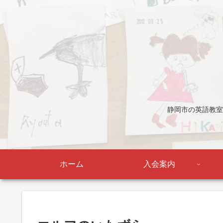
静岡市の英語教室
ホーム
入会案内