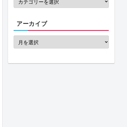
アーカイブ