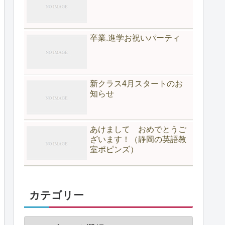
卒業.進学お祝いパーティ
新クラス4月スタートのお
知らせ
あけまして おめでとうご
ざいます！（静岡の英語教
室ポピンズ）
カテゴリー