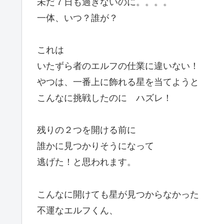
未だ７日も過ぎないのに。。。。
一体、いつ？誰が？
これは
いたずら者のエルフの仕業に違いない！
やつは、一番上に飾れる星を当てようと
こんなに挑戦したのに ハズレ！
残りの２つを開ける前に
誰かに見つかりそうになって
逃げた！と思われます。
こんなに開けても星が見つからなかった
不運なエルフくん、