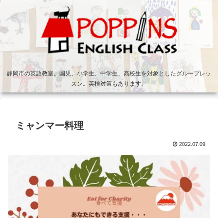
静岡市の英語教室。園児、小学生、中学生、高校生を対象としたグループレッ
スン。英検対策もあります。
ミャンマー料理
2022.07.09