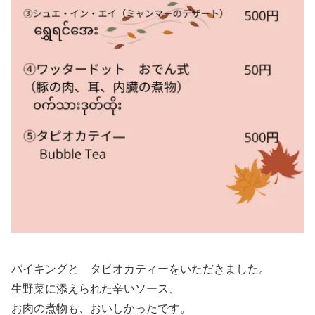
バイキングと タピオカティーをいただきました。
生野菜に添えられた辛いソース、
お肉の煮物も、おいしかったです。