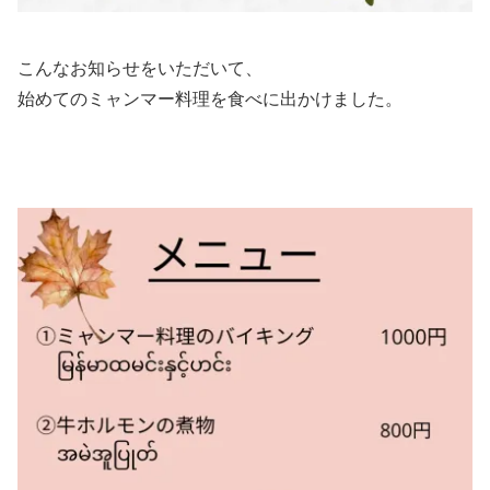
こんなお知らせをいただいて、
始めてのミャンマー料理を食べに出かけました。