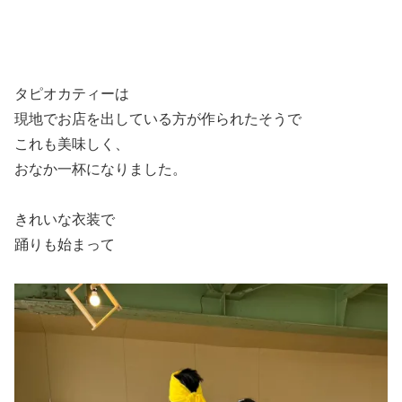
タピオカティーは
現地でお店を出している方が作られたそうで
これも美味しく、
おなか一杯になりました。
きれいな衣装で
踊りも始まって