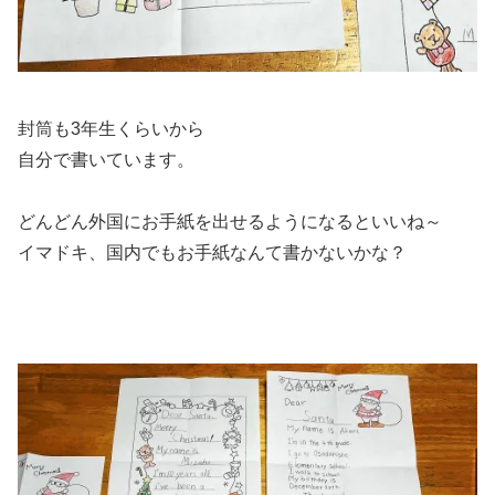
封筒も3年生くらいから
自分で書いています。
どんどん外国にお手紙を出せるようになるといいね～
イマドキ、国内でもお手紙なんて書かないかな？