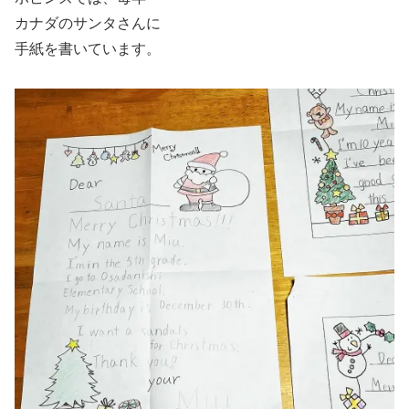
カナダのサンタさんに
手紙を書いています。