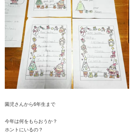
園児さんから6年生まで
今年は何をもらおうか？
ホントにいるの？