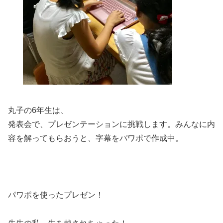
丸子の6年生は、
発表会で、プレゼンテーションに挑戦します。みんなに内
容を解ってもらおうと、字幕をパワポで作成中。
パワポを使ったプレゼン！