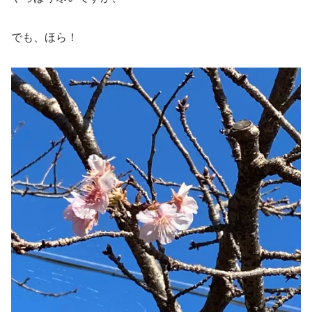
でも、ほら！