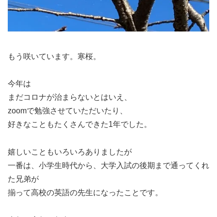
もう咲いています。寒桜。
今年は
まだコロナが治まらないとはいえ、
zoomで勉強させていただいたり、
好きなこともたくさんできた1年でした。
嬉しいこともいろいろありましたが
一番は、小学生時代から、大学入試の後期まで通ってくれ
た兄弟が
揃って高校の英語の先生になったことです。