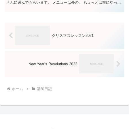
さんに選んでもらいます。 メニュー以外の、 ちょっと以前にやった
ゲームを 「あの ゲームやりたい！...
クリスマスレッスン2021
New Year’s Resolutions 2022
ホーム
講師日記