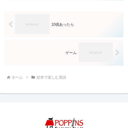
10億あったら
ゲーム
ホーム
絵本で楽しむ英語