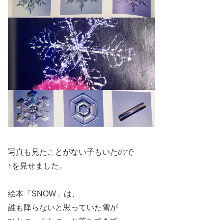
写真も見たことがない子もいたので
↑を見せました。
絵本「SNOW」は、
誰も降らないと思っていた雪が