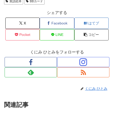
英語絵本
BBカード
シェアする
X
Facebook
はてブ
Pocket
LINE
コピー
くにみ ひとみをフォローする
くにみ ひとみ
関連記事