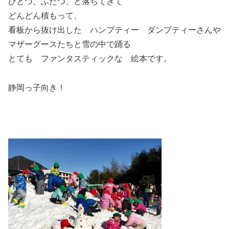
ひとつ、ふたつ、と落ちてきて
どんどん積もって、
看板から抜け出した ハンプティー ダンプティーさんや
マザーグースたちと雪の中で踊る
とても ファンタスティックな 絵本です。
静岡っ子向き！