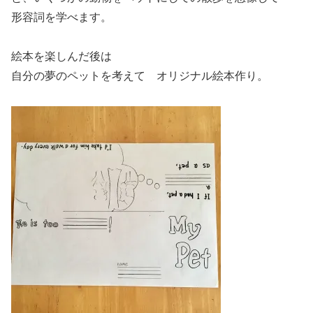
形容詞を学べます。
絵本を楽しんだ後は
自分の夢のペットを考えて オリジナル絵本作り。