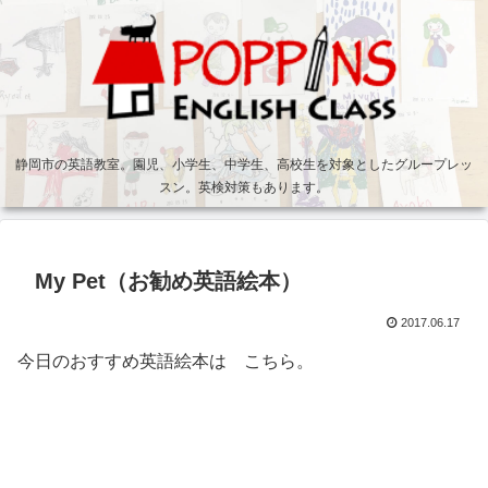
静岡市の英語教室。園児、小学生、中学生、高校生を対象としたグループレッ
スン。英検対策もあります。
My Pet（お勧め英語絵本）
2017.06.17
今日のおすすめ英語絵本は こちら。