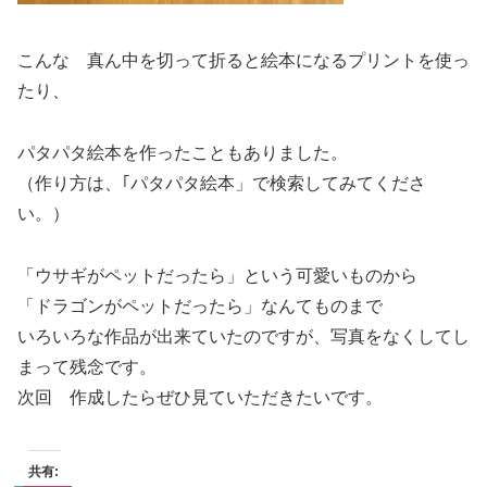
こんな 真ん中を切って折ると絵本になるプリントを使っ
たり、
パタパタ絵本を作ったこともありました。
（作り方は、｢パタパタ絵本」で検索してみてくださ
い。）
「ウサギがペットだったら」という可愛いものから
「ドラゴンがペットだったら」なんてものまで
いろいろな作品が出来ていたのですが、写真をなくしてし
まって残念です。
次回 作成したらぜひ見ていただきたいです。
共有: