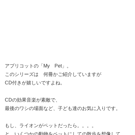
アプリコットの「My Pet」。
このシリーズは 何冊かご紹介していますが
CD付きが嬉しいですよね。
CDの効果音楽が素敵で、
最後のワシの場面など、子ども達のお気に入りです。
もし、ライオンがペットだったら。。。。
と、いくつかの動物をペットにしての散歩を想像して