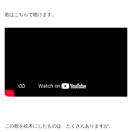
歌はこちらで聴けます。
この歌を絵本にしたものは たくさんありますが、