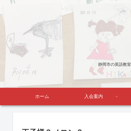
静岡市の英語教室
ホーム
入会案内