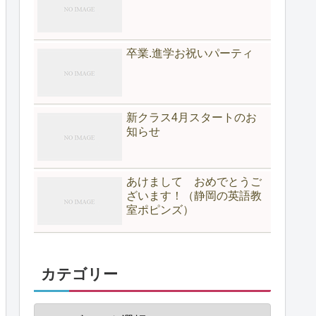
卒業.進学お祝いパーティ
新クラス4月スタートのお
知らせ
あけまして おめでとうご
ざいます！（静岡の英語教
室ポピンズ）
カテゴリー