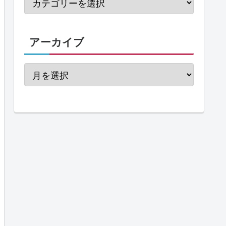
アーカイブ