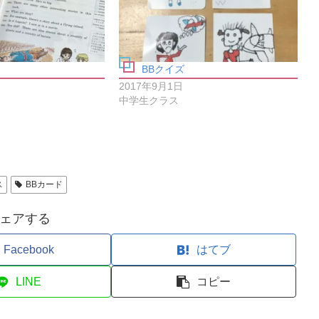
BBクイズ
2017年9月1日
中学生クラス
ス
BBカード
ェアする
Facebook
はてブ
LINE
コピー