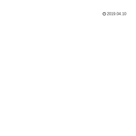
2019.04.10