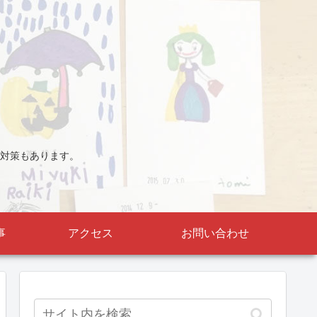
対策もあります。
事
アクセス
お問い合わせ