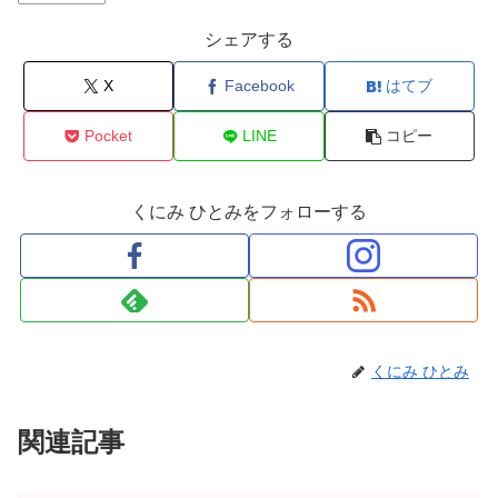
シェアする
X
Facebook
はてブ
Pocket
LINE
コピー
くにみ ひとみをフォローする
くにみ ひとみ
関連記事