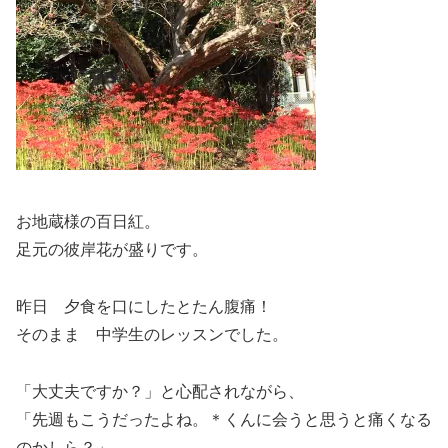
お地蔵様の百日紅。
足元の彼岸花が盛りです。
昨日 夕食を口にしたとたん腹痛！
そのまま 中学生のレッスンでした。
「大丈夫ですか？」と心配されながら、
「先週もこうだったよね。＊くんに会うと思うと痛くなる
のかしら？」