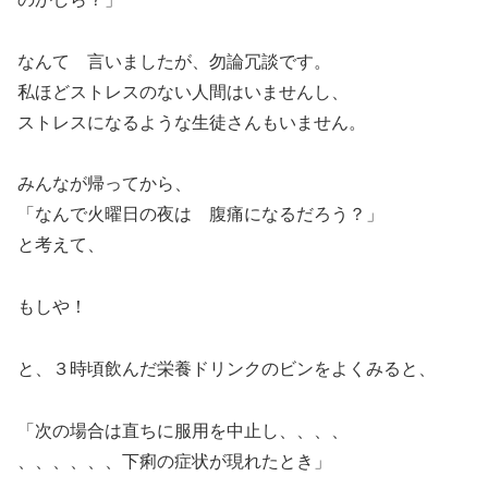
なんて 言いましたが、勿論冗談です。
私ほどストレスのない人間はいませんし、
ストレスになるような生徒さんもいません。
みんなが帰ってから、
「なんで火曜日の夜は 腹痛になるだろう？」
と考えて、
もしや！
と、３時頃飲んだ栄養ドリンクのビンをよくみると、
「次の場合は直ちに服用を中止し、、、、
、、、、、、下痢の症状が現れたとき」