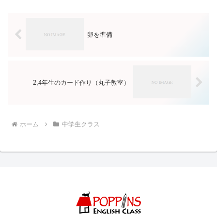
卵を準備
2,4年生のカード作り（丸子教室）
ホーム
中学生クラス