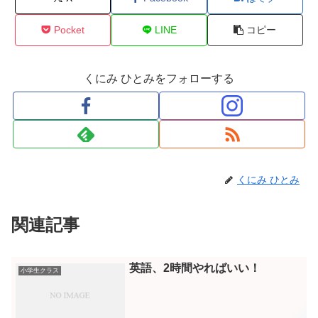
Pocket
LINE
コピー
くにみ ひとみをフォローする
くにみ ひとみ
関連記事
英語、2時間やればいい！
小学生クラス