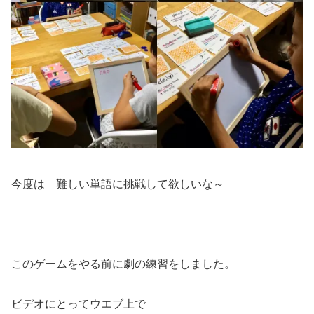
今度は 難しい単語に挑戦して欲しいな～
このゲームをやる前に劇の練習をしました。
ビデオにとってウエブ上で