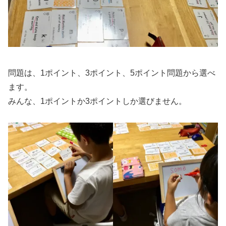
問題は、1ポイント、3ポイント、5ポイント問題から選べ
ます。
みんな、1ポイントか3ポイントしか選びません。