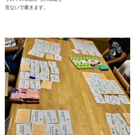
見ないで書きます。