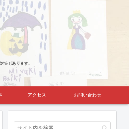
対策もあります。
事
アクセス
お問い合わせ