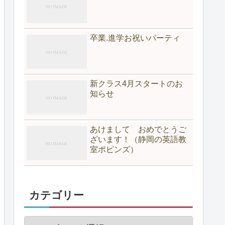
卒業.進学お祝いパーティ
新クラス4月スタートのお
知らせ
あけまして おめでとうご
ざいます！（静岡の英語教
室ポピンズ）
カテゴリー