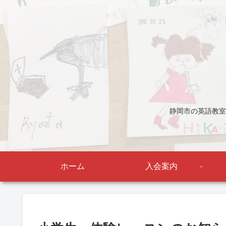
静岡市の英語教室
ホーム
入会案内