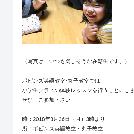
（写真は いつも楽しそうな在籍生です。）
ポピンズ英語教室･丸子教室では
小学生クラスの体験レッスンを行うことにし
ぜひ ご参加下さい。
時：2018年3月26日（月）3時より
所：ポピンズ英語教室・丸子教室