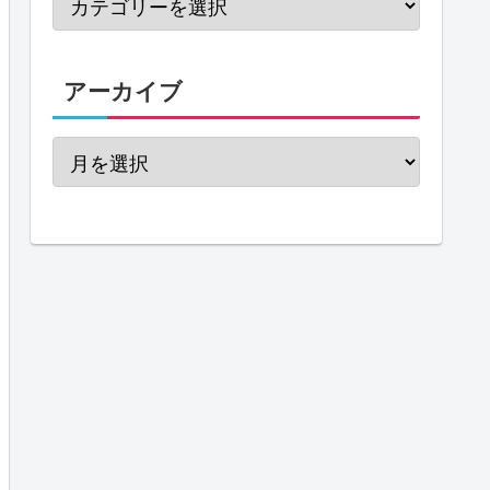
アーカイブ