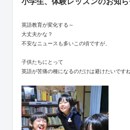
小学生、体験レッスンのお知ら
英語教育が変化する～
大丈夫かな？
不安なニュースも多いこの頃ですが、
子供たちにとって
英語が苦痛の種になるのだけは避けたいです