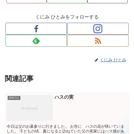
くにみ ひとみをフォローする
くにみ ひとみ
関連記事
ハスの実
講師日記
今日は父のお墓参りに行きました。 お寺に ハスの花が咲いていま
した。 子どもの頃、夏になると訪ねていた父の実家にはハス畑があ