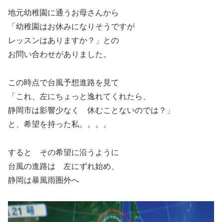
地元幼稚園に通うお母さんから
「幼稚園はお休みになりそうですが
レッスンはありますか？」との
お問い合わせがありました。
この時点で台風予想進路を見て
「これ、左にちょっと逸れてくれたら、
静岡市は影響少なく 休むことないのでは？」
と、希望を持った私。。。。
すると その希望に沿うように
台風の進路は 左にずれ始め、
静岡は暴風雨圏外へ