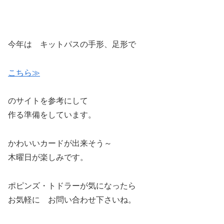
今年は キットパスの手形、足形で
こちら≫
のサイトを参考にして
作る準備をしています。
かわいいカードが出来そう～
木曜日が楽しみです。
ポピンズ・トドラーが気になったら
お気軽に お問い合わせ下さいね。