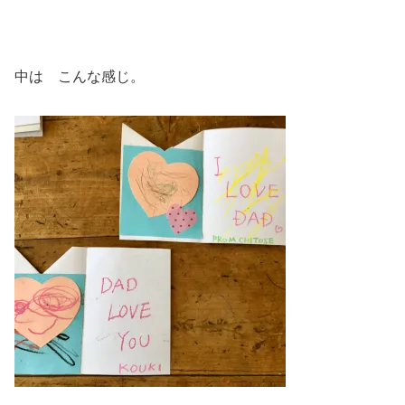
中は こんな感じ。