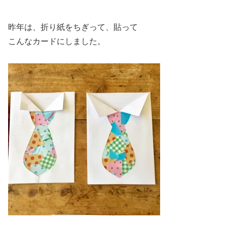
昨年は、折り紙をちぎって、貼って
こんなカードにしました。