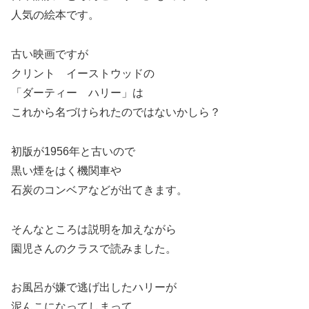
人気の絵本です。
古い映画ですが
クリント イーストウッドの
「ダーティー ハリー」は
これから名づけられたのではないかしら？
初版が1956年と古いので
黒い煙をはく機関車や
石炭のコンベアなどが出てきます。
そんなところは説明を加えながら
園児さんのクラスで読みました。
お風呂が嫌で逃げ出したハリーが
泥んこになってしまって