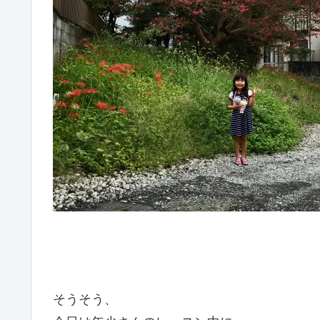
そうそう、