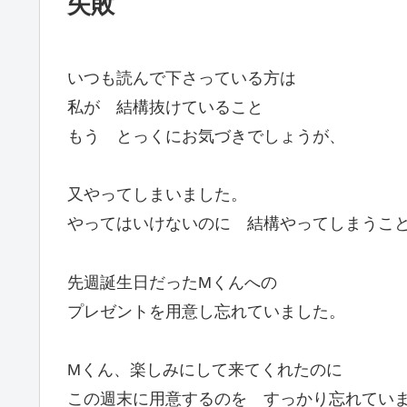
失敗
いつも読んで下さっている方は
私が 結構抜けていること
もう とっくにお気づきでしょうが、
又やってしまいました。
やってはいけないのに 結構やってしまうこ
先週誕生日だったMくんへの
プレゼントを用意し忘れていました。
Mくん、楽しみにして来てくれたのに
この週末に用意するのを すっかり忘れてい