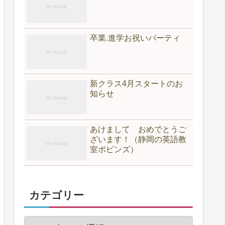
卒業.進学お祝いパーティ
新クラス4月スタートのお
知らせ
あけまして おめでとうご
ざいます！（静岡の英語教
室ポピンズ）
カテゴリー