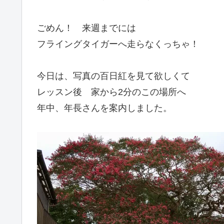
ごめん！ 来週までには
フライングタイガーへ走らなくっちゃ！
今日は、写真の百日紅を見て欲しくて
レッスン後 家から2分のこの場所へ
年中、年長さんを案内しました。