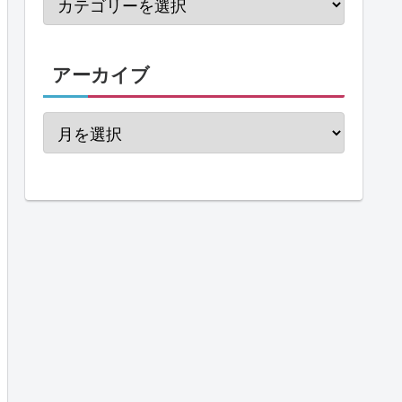
アーカイブ