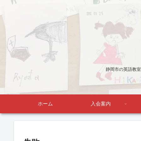
静岡市の英語教室
ホーム
入会案内