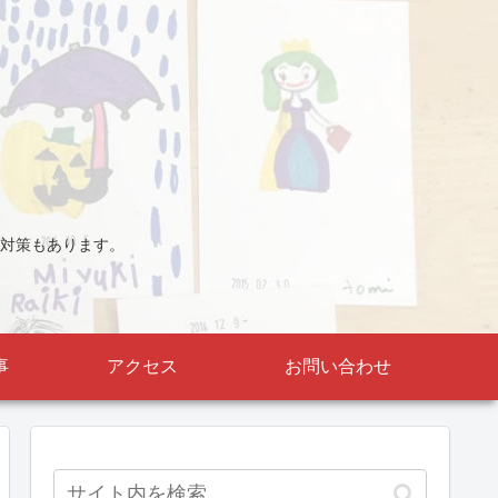
対策もあります。
事
アクセス
お問い合わせ