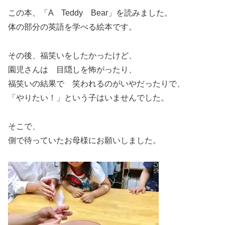
この本、「A Teddy Bear」を読みました。
体の部分の英語を学べる絵本です。
その後、福笑いをしたかったけど、
園児さんは 目隠しを怖がったり、
福笑いの結果で 笑われるのがいやだったりで、
「やりたい！」という子はいませんでした。
そこで、
側で待っていたお母様にお願いしました。