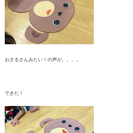
おさるさんみたい！の声が。。。。
できた！