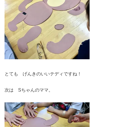
とても げんきのいいテディですね！
次は Sちゃんのママ。