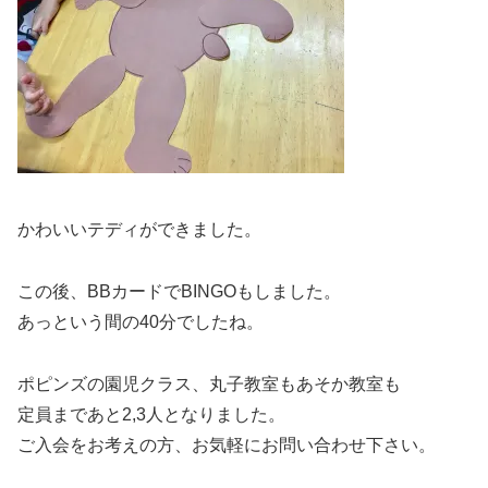
かわいいテディができました。
この後、BBカードでBINGOもしました。
あっという間の40分でしたね。
ポピンズの園児クラス、丸子教室もあそか教室も
定員まであと2,3人となりました。
ご入会をお考えの方、お気軽にお問い合わせ下さい。