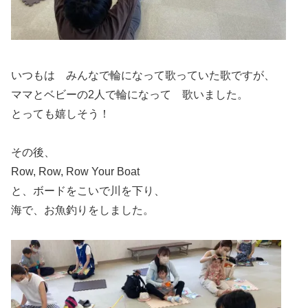
いつもは みんなで輪になって歌っていた歌ですが、
ママとベビーの2人で輪になって 歌いました。
とっても嬉しそう！
その後、
Row, Row, Row Your Boat
と、ボードをこいで川を下り、
海で、お魚釣りをしました。