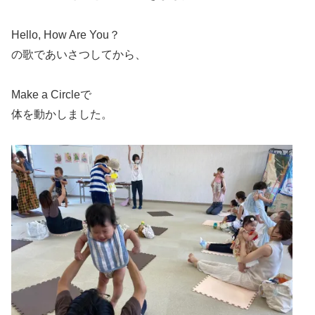
Hello, How Are You？
の歌であいさつしてから、
Make a Circleで
体を動かしました。