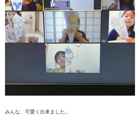
みんな、可愛く出来ました。