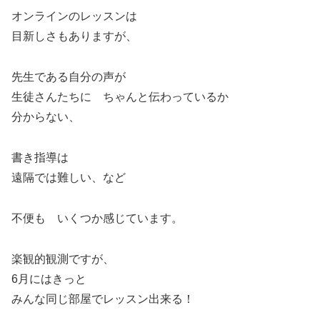
オンラインのレッスンは
目新しさもありますが、
先生である自分の声が
生徒さんたちに ちゃんと伝わっているか
分からない、
書き指導は
遠隔では難しい、など
不便も いくつか感じています。
楽観的観測ですが、
6月にはきっと
みんな同じ部屋でレッスン出来る！