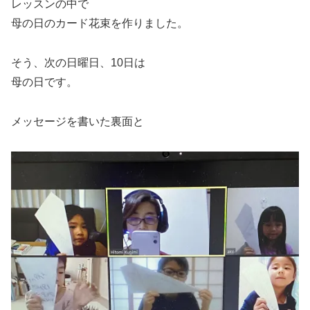
レッスンの中で
母の日のカード花束を作りました。
そう、次の日曜日、10日は
母の日です。
メッセージを書いた裏面と