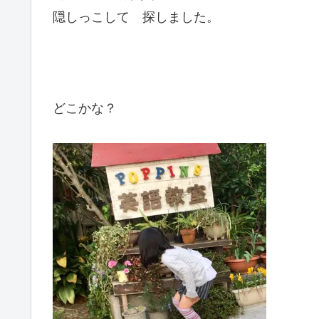
隠しっこして 探しました。
どこかな？