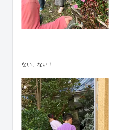
ない、ない！