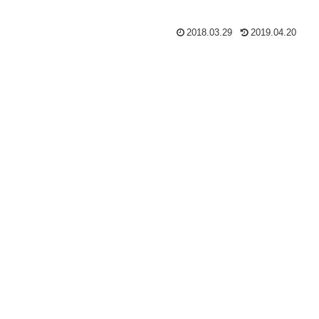
2018.03.29
2019.04.20
、