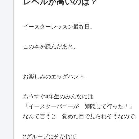
レベルが高いのは？
イースターレッスン最終日。
この本を読んだあと、
お楽しみのエッグハント。
もうすぐ4年生のみんなには
「イースターバニーが 卵隠して行った！」
なんて言うと 覚めた目で見られそうなので
2グループに分かれて