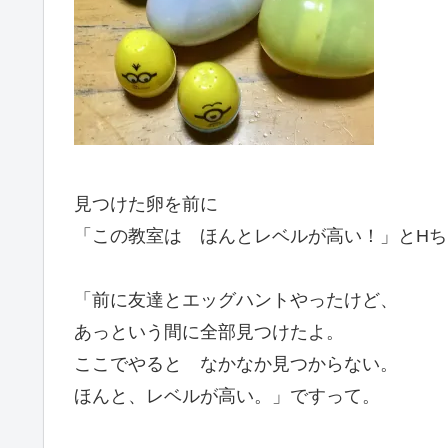
見つけた卵を前に
「この教室は ほんとレベルが高い！」とHち
「前に友達とエッグハントやったけど、
あっという間に全部見つけたよ。
ここでやると なかなか見つからない。
ほんと、レベルが高い。」ですって。