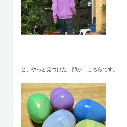
と、やっと見つけた 卵が こちらです。