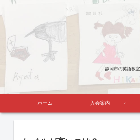
静岡市の英語教室
ホーム
入会案内