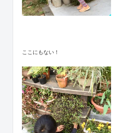
ここにもない！