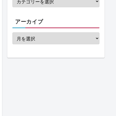
アーカイブ