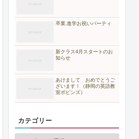
卒業.進学お祝いパーティ
新クラス4月スタートのお
知らせ
あけまして おめでとうご
ざいます！（静岡の英語教
室ポピンズ）
カテゴリー