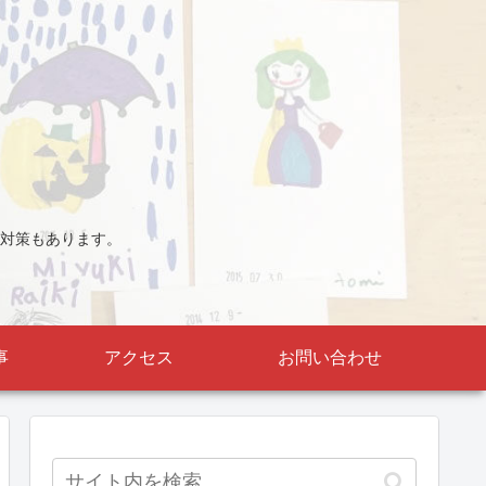
対策もあります。
事
アクセス
お問い合わせ