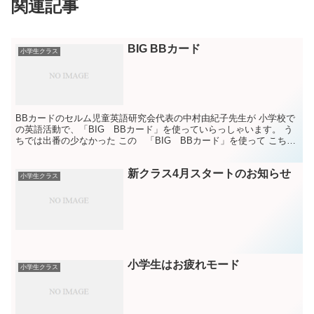
関連記事
BIG BBカード
小学生クラス
BBカードのセルム児童英語研究会代表の中村由紀子先生が 小学校で
の英語活動で、「BIG BBカード」を使っていらっしゃいます。 う
ちでは出番の少なかった この 「BIG BBカード」を使って こちら
のブログ↓ にあるように、 SELMのブロ...
新クラス4月スタートのお知らせ
小学生クラス
小学生はお疲れモード
小学生クラス