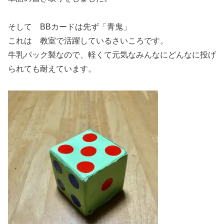
そして BBカードは先ず「青鬼」
これは 教室で活躍しているさいころです。
牛乳パック製なので、軽くて元気なみんなにどんなに投げ
られても耐えています。