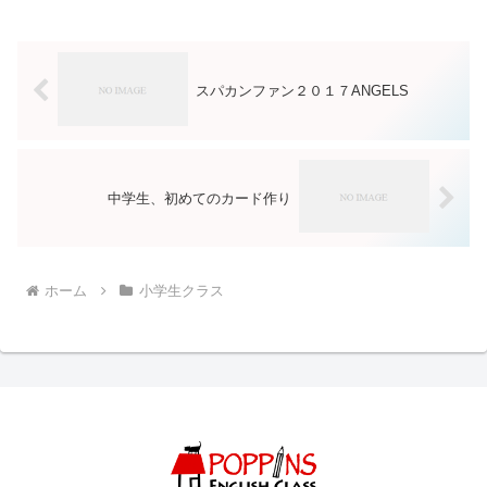
スパカンファン２０１７ANGELS
中学生、初めてのカード作り
ホーム
小学生クラス