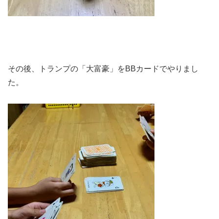
その後、トランプの「大富豪」をBBカードでやりまし
た。