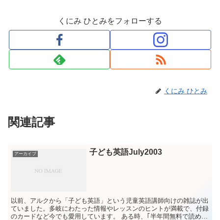
くにみ ひとみをフォローする
くにみ ひとみ
関連記事
子ども英語July2003
アーカイブ
以前、アルクから「子ども英語」という児童英語講師向けの雑誌が出
ていました。多岐にわたった情報やレッスンのヒントが満載で、付録
のカードなど今でも愛用しています。 ある時、｢半年間無料で読める