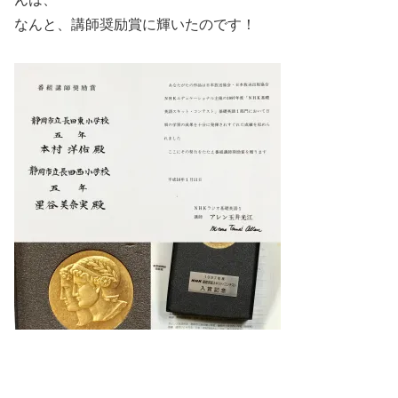
なんと、講師奨励賞に輝いたのです！