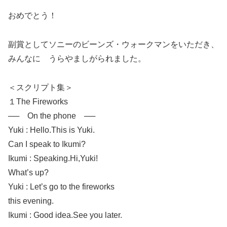
おめでとう！
副賞としてソニーのビーンズ・ウォークマンをいただき、
みんなに うらやましがられました。
＜スクリプト集＞
１
The Fireworks
── On the phone ──
Yuki : Hello.This is Yuki.
Can I speak to Ikumi?
Ikumi : Speaking.Hi,Yuki!
What’s up?
Yuki : Let’s go to the fireworks
this evening.
Ikumi : Good idea.See you later.