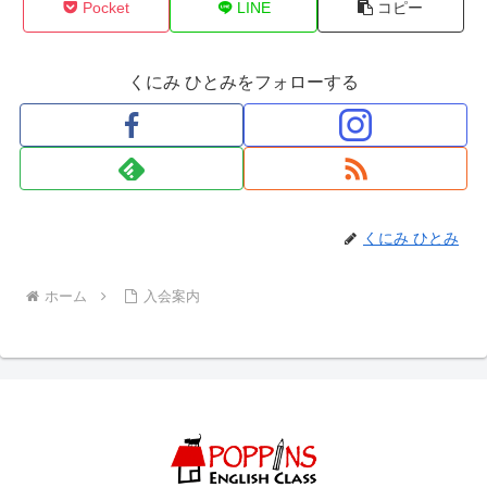
Pocket
LINE
コピー
くにみ ひとみをフォローする
くにみ ひとみ
ホーム
入会案内