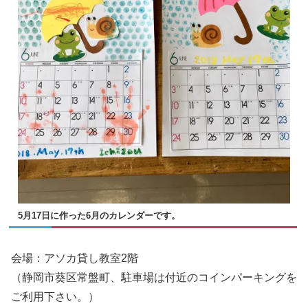
5月17日に作った6月のカレンダーです。
会場：アソカ貸し教室2階
（静岡市葵区常盤町、駐車場は付近のコインパーキングを
ご利用下さい。）