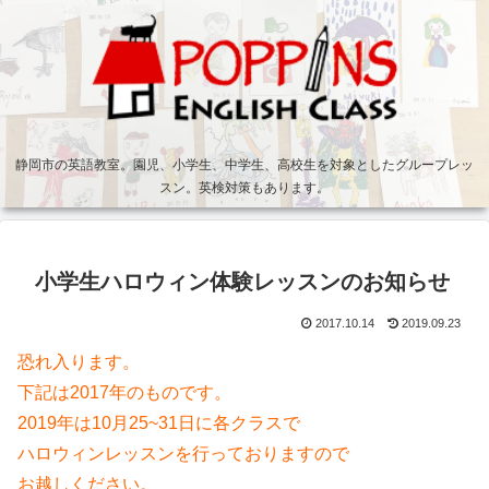
静岡市の英語教室。園児、小学生、中学生、高校生を対象としたグループレッ
スン。英検対策もあります。
小学生ハロウィン体験レッスンのお知らせ
2017.10.14
2019.09.23
恐れ入ります。
下記は2017年のものです。
2019年は10月25~31日に各クラスで
ハロウィンレッスンを行っておりますので
お越しください。