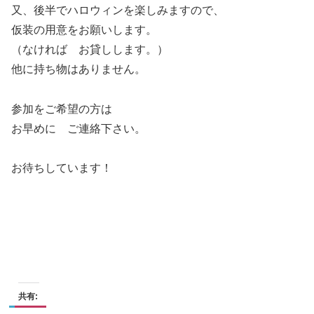
又、後半でハロウィンを楽しみますので、
仮装の用意をお願いします。
（なければ お貸しします。）
他に持ち物はありません。
参加をご希望の方は
お早めに ご連絡下さい。
お待ちしています！
共有: