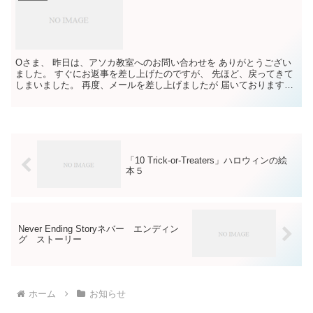
Oさま、 昨日は、アソカ教室へのお問い合わせを ありがとうござい
ました。 すぐにお返事を差し上げたのですが、 先ほど、戻ってきて
しまいました。 再度、メールを差し上げましたが 届いております
か？ 又、お電話も差し上げましたが 他の方にかかっ...
「10 Trick-or-Treaters」ハロウィンの絵
本５
Never Ending Storyネバー エンディン
グ ストーリー
ホーム
お知らせ