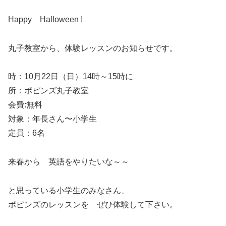
Happy Halloween !
丸子教室から、体験レッスンのお知らせです。
時：10月22日（日）14時～15時に
所：ポピンズ丸子教室
会費:無料
対象：年長さん〜小学生
定員：6名
来春から 英語をやりたいな～～
と思っている小学生のみなさん、
ポピンズのレッスンを ぜひ体験して下さい。