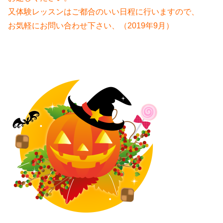
又体験レッスンは
ご都合のいい日程に行いますので、
お気軽にお問い合わせ下さい、（2019年9月）